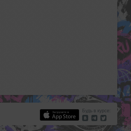
Будь в курсе: