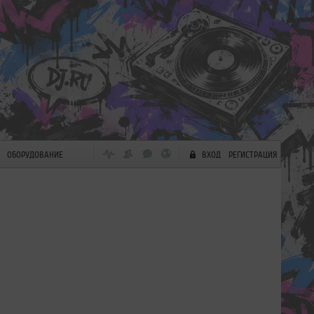
ОБОРУДОВАНИЕ
ВХОД
РЕГИСТРАЦИЯ