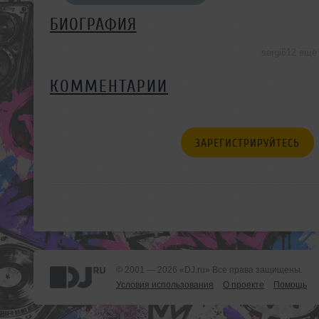
БИОГРАФИЯ
sergi612 ещё
КОММЕНТАРИИ
ЗАРЕГИСТРИРУЙТЕСЬ
© 2001 — 2026 «DJ.ru» Все права защищены.
Условия использования
О проекте
Помощь