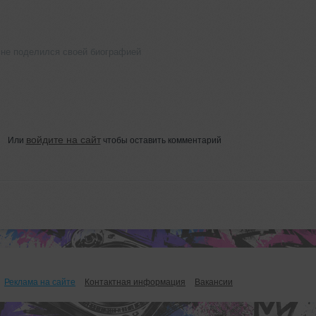
 не поделился своей биографией
войдите на сайт
Или
чтобы оставить комментарий
Реклама на сайте
Контактная информация
Вакансии