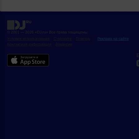
© 2001 — 2026 «DJ.ru» Все права защищены.
Условия использования
О проекте
Помощь
Реклама на сайте
Контактная информация
Вакансии
Б