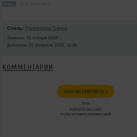
Микс
В плейлист
Стиль:
Progressive Trance
Записан: 31 января 2026
Добавлен: 01 февраля 2026, 11:45
КОММЕНТАРИИ
ЗАРЕГИСТРИРУЙТЕСЬ
Или
войдите на сайт
чтобы оставить комментарий