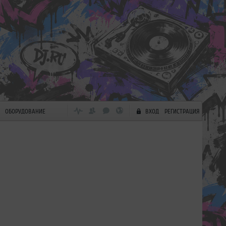
ОБОРУДОВАНИЕ
ВХОД
РЕГИСТРАЦИЯ