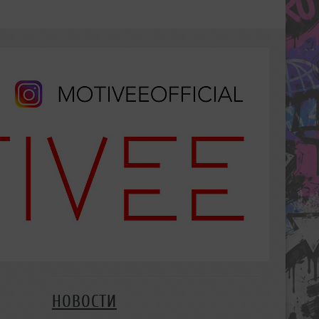
НОВОСТИ