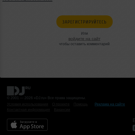
ЗАРЕГИСТРИРУЙТЕСЬ
Или
войдите на сайт
чтобы оставить комментарий
© 2001 — 2026 «DJ.ru» Все права защищены.
Условия использования
О проекте
Помощь
Реклама на сайте
Контактная информация
Вакансии
Б