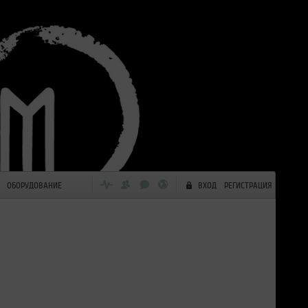
ОБОРУДОВАНИЕ
ВХОД
РЕГИСТРАЦИЯ