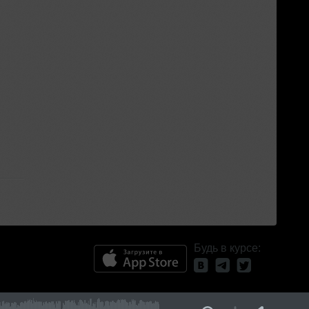
Будь в курсе: