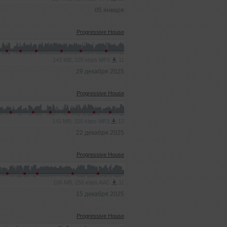
05 января
Progressive House
143 MB, 320 kbps MP3
11
29 декабря 2025
Progressive House
141 MB, 320 kbps MP3
12
22 декабря 2025
Progressive House
106 MB, 256 kbps AAC
11
15 декабря 2025
Progressive House