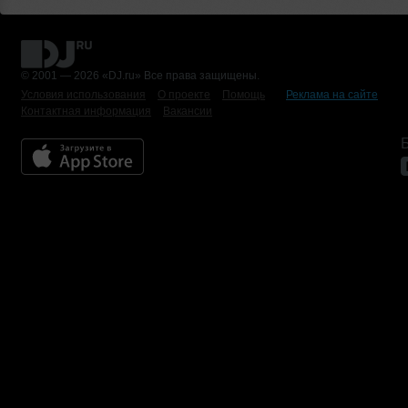
© 2001 — 2026 «DJ.ru» Все права защищены.
Условия использования
О проекте
Помощь
Реклама на сайте
Контактная информация
Вакансии
Б