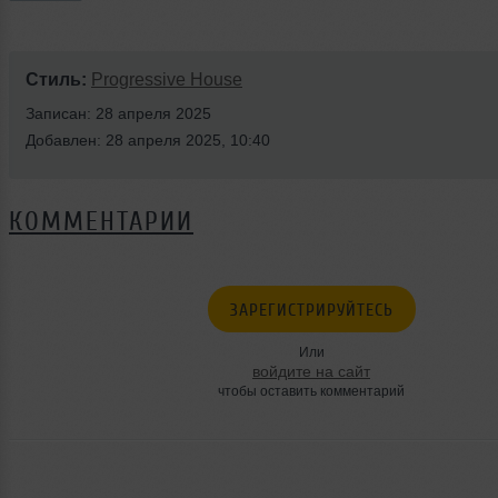
Стиль:
Progressive House
Записан: 28 апреля 2025
Добавлен: 28 апреля 2025, 10:40
КОММЕНТАРИИ
ЗАРЕГИСТРИРУЙТЕСЬ
Или
войдите на сайт
чтобы оставить комментарий