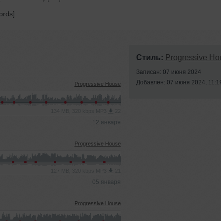
ords]
Стиль:
Progressive Ho
Записан: 07 июня 2024
Добавлен: 07 июня 2024, 11:1
Progressive House
134 MB, 320 kbps MP3
22
12 января
Progressive House
127 MB, 320 kbps MP3
21
05 января
Progressive House