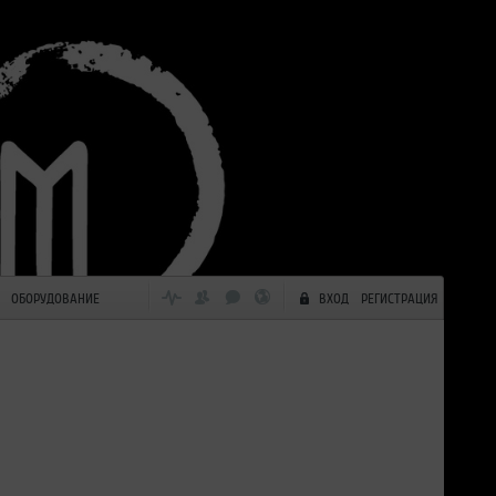
ОБОРУДОВАНИЕ
ВХОД
РЕГИСТРАЦИЯ