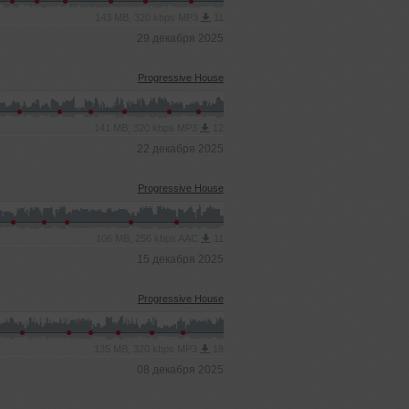
143 MB, 320 kbps MP3
11
29 декабря 2025
Progressive House
141 MB, 320 kbps MP3
12
22 декабря 2025
Progressive House
106 MB, 256 kbps AAC
11
15 декабря 2025
Progressive House
135 MB, 320 kbps MP3
18
08 декабря 2025