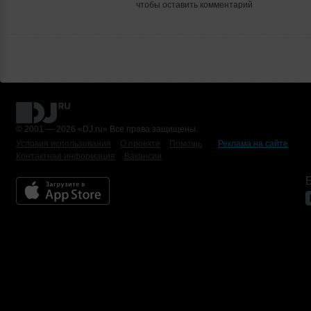
чтобы оставить комментарий
© 2001 — 2026 «DJ.ru» Все права защищены.
Условия использования
О проекте
Помощь
Реклама на сайте
Контактная информация
Вакансии
Б