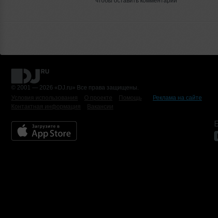
чтобы оставить комментарий
© 2001 — 2026 «DJ.ru» Все права защищены.
Условия использования
О проекте
Помощь
Реклама на сайте
Контактная информация
Вакансии
Б