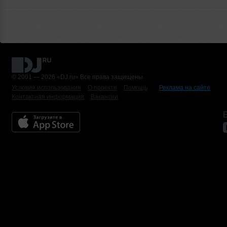
© 2001 — 2026 «DJ.ru» Все права защищены.
Условия использования
О проекте
Помощь
Реклама на сайте
Контактная информация
Вакансии
Б