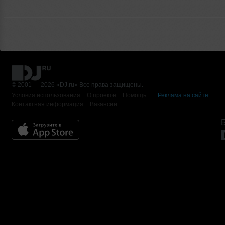
© 2001 — 2026 «DJ.ru» Все права защищены.
Условия использования
О проекте
Помощь
Реклама на сайте
Контактная информация
Вакансии
Б