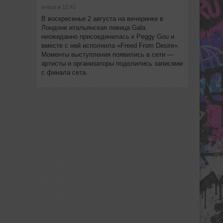
вчера в 12:41
В воскресенье 2 августа на вечеринке в
Лондоне итальянская певица Gala
неожиданно присоединилась к Peggy Gou и
вместе с ней исполнила «Freed From Desire».
Моменты выступления появились в сети —
артисты и организаторы поделились записями
с финала сета.