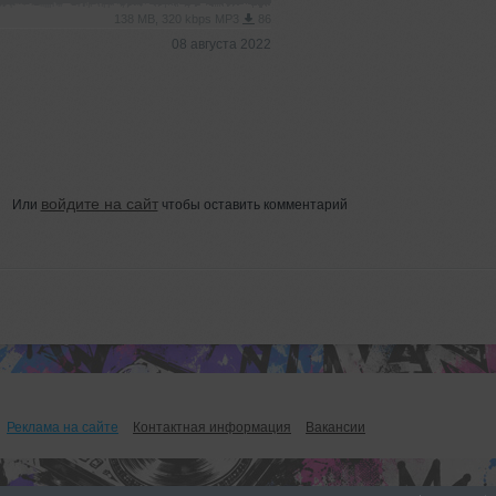
138 MB, 320 kbps MP3
86
08 августа 2022
войдите на сайт
Или
чтобы оставить комментарий
Реклама на сайте
Контактная информация
Вакансии