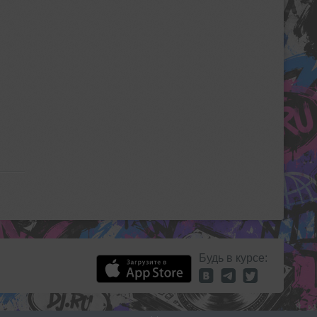
Будь в курсе: