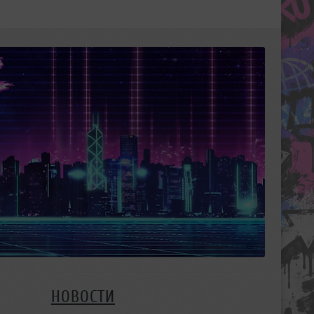
НОВОСТИ