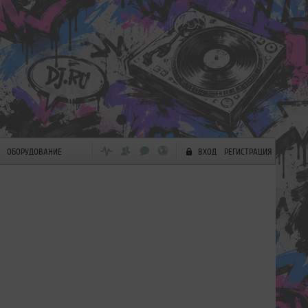
ОБОРУДОВАНИЕ
ВХОД
РЕГИСТРАЦИЯ