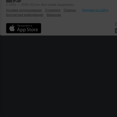
© 2001 — 2026 «DJ.ru» Все права защищены.
Условия использования
О проекте
Помощь
Реклама на сайте
Контактная информация
Вакансии
Б