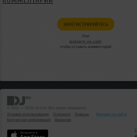
КОММЕНТАРИИ
ЗАРЕГИСТРИРУЙТЕСЬ
Или
войдите на сайт
чтобы оставить комментарий
© 2001 — 2026 «DJ.ru» Все права защищены.
Условия использования
О проекте
Помощь
Реклама на сайте
Контактная информация
Вакансии
Б