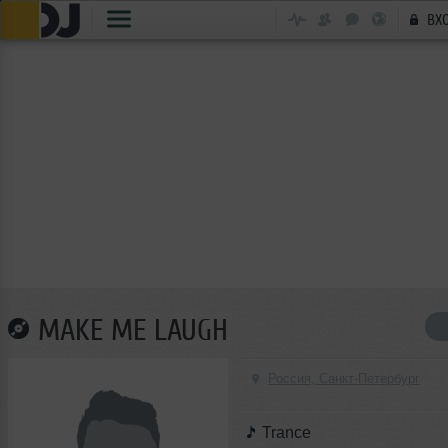
ВХ
MAKE ME LAUGH
Россия, Санкт-Петербург
Trance