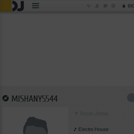
ВХ
MISHANY5544
Россия, Липецк
Electro House