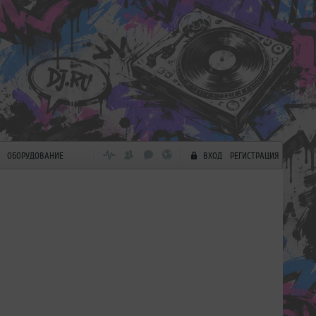
ОБОРУДОВАНИЕ
ВХОД
РЕГИСТРАЦИЯ