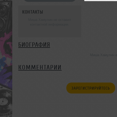
КОНТАКТЫ
Миша Хамулин не оставил
контактной информации.
БИОГРАФИЯ
Миша Хамулин е
КОММЕНТАРИИ
ЗАРЕГИСТРИРУЙТЕСЬ