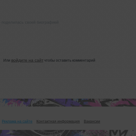
е поделилась своей биографией
войдите на сайт
Или
чтобы оставить комментарий
Реклама на сайте
Контактная информация
Вакансии