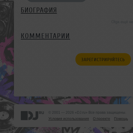
БИОГРАФИЯ
Olga ещё н
КОММЕНТАРИИ
ЗАРЕГИСТРИРУЙТЕСЬ
© 2001 — 2026 «DJ.ru» Все права защищены.
Условия использования
О проекте
Помощь