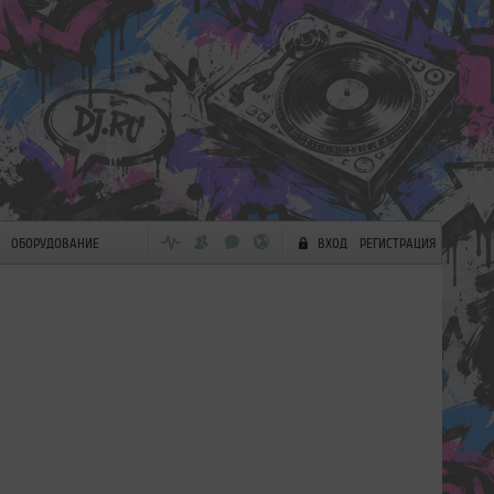
ОБОРУДОВАНИЕ
ВХОД
РЕГИСТРАЦИЯ