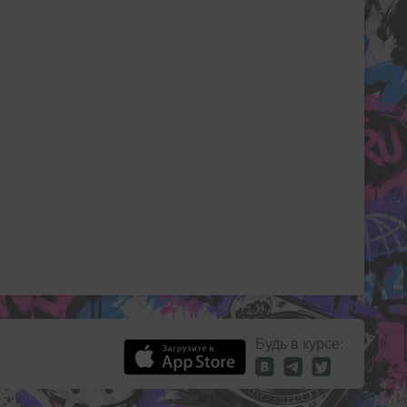
Будь в курсе: