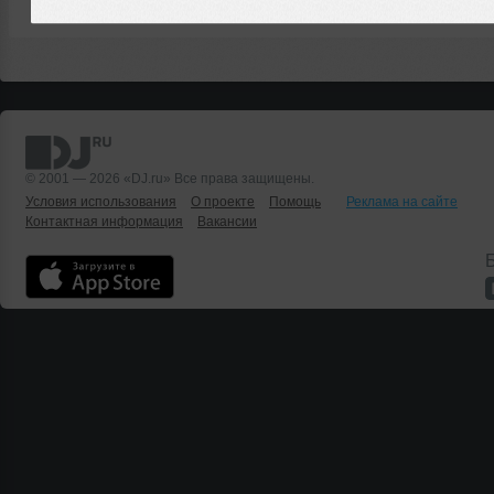
© 2001 — 2026 «DJ.ru» Все права защищены.
Условия использования
О проекте
Помощь
Реклама на сайте
Контактная информация
Вакансии
Б