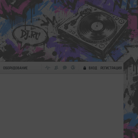
ОБОРУДОВАНИЕ
ВХОД
РЕГИСТРАЦИЯ