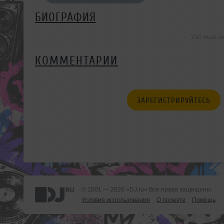
БИОГРАФИЯ
Yan ещё н
КОММЕНТАРИИ
ЗАРЕГИСТРИРУЙТЕСЬ
© 2001 — 2026 «DJ.ru» Все права защищены.
Условия использования
О проекте
Помощь