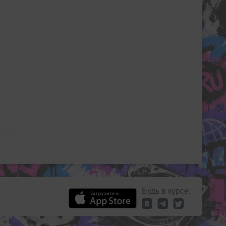
Будь в курсе: