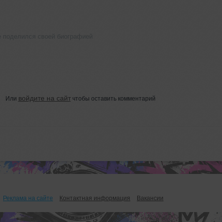
е поделился своей биографией
войдите на сайт
Или
чтобы оставить комментарий
Реклама на сайте
Контактная информация
Вакансии