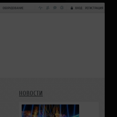
ОБОРУДОВАНИЕ
ВХОД
РЕГИСТРАЦИЯ
НОВОСТИ