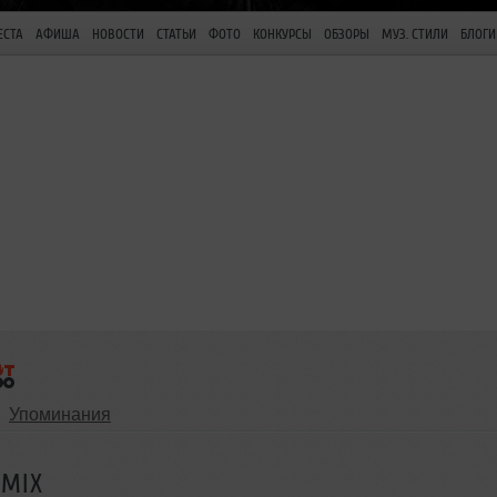
ЕСТА
АФИША
НОВОСТИ
СТАТЬИ
ФОТО
КОНКУРСЫ
ОБЗОРЫ
МУЗ. СТИЛИ
БЛОГИ
Упоминания
 MIX