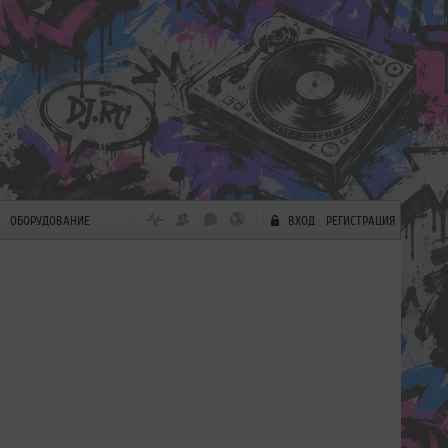
ОБОРУДОВАНИЕ
ВХОД
РЕГИСТРАЦИЯ