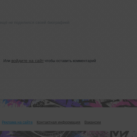
 ещё не поделился своей биографией
войдите на сайт
Или
чтобы оставить комментарий
Реклама на сайте
Контактная информация
Вакансии