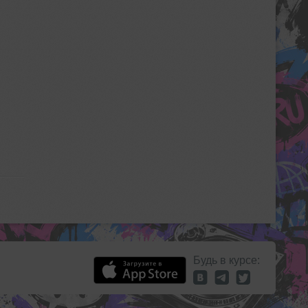
Будь в курсе: