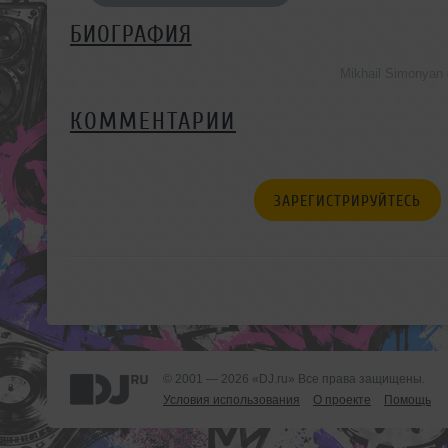
БИОГРАФИЯ
Mikhail Simonyan
КОММЕНТАРИИ
ЗАРЕГИСТРИРУЙТЕСЬ
© 2001 — 2026 «DJ.ru» Все права защищены.
Условия использования
О проекте
Помощь