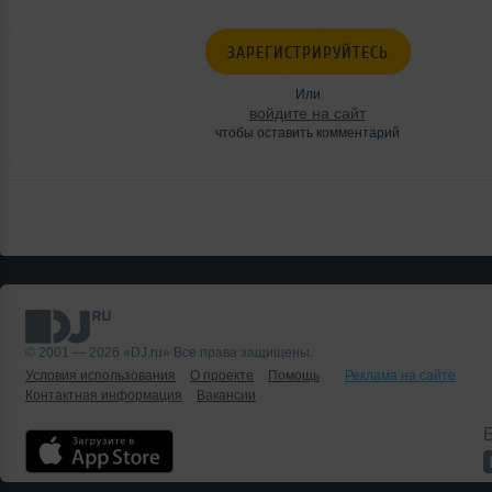
ЗАРЕГИСТРИРУЙТЕСЬ
Или
войдите на сайт
чтобы оставить комментарий
© 2001 — 2026 «DJ.ru» Все права защищены.
Условия использования
О проекте
Помощь
Реклама на сайте
Контактная информация
Вакансии
Б