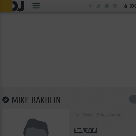
ВХ
MIKE BAKHLIN
Россия, Владивосток
НЕТ ДРУЗЕЙ