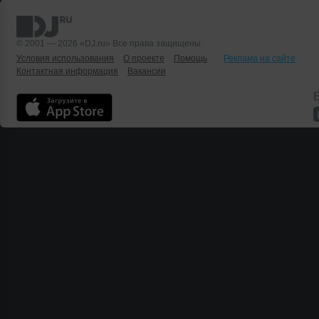
© 2001 — 2026 «DJ.ru» Все права защищены.
Условия использования
О проекте
Помощь
Реклама на сайте
Контактная информация
Вакансии
Б