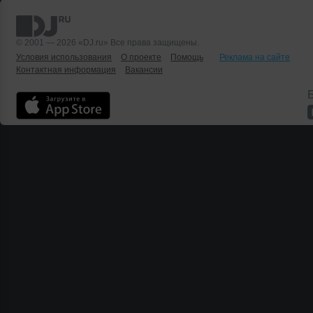
© 2001 — 2026 «DJ.ru» Все права защищены.
Условия использования
О проекте
Помощь
Реклама на сайте
Контактная информация
Вакансии
Б