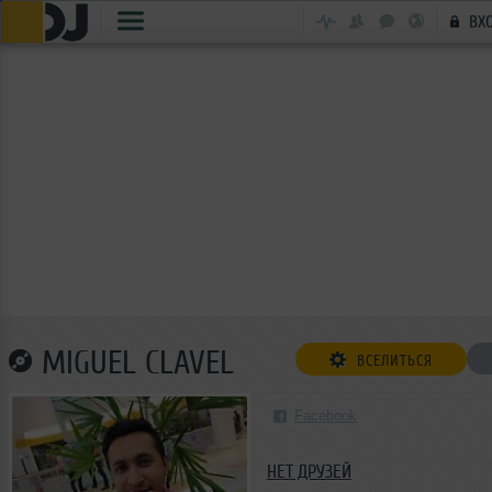
ВХ
MIGUEL CLAVEL
ВСЕЛИТЬСЯ
Facebook
НЕТ ДРУЗЕЙ