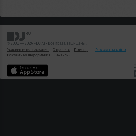
© 2001 — 2026 «DJ.ru» Все права защищены.
Условия использования
О проекте
Помощь
Реклама на сайте
Контактная информация
Вакансии
Б