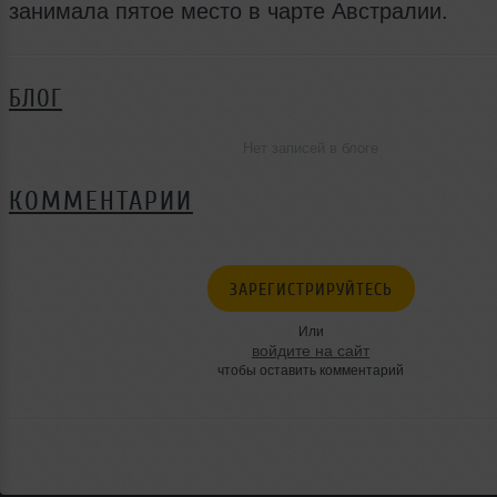
занимала пятое место в чарте Австралии.
БЛОГ
Нет записей в блоге
КОММЕНТАРИИ
ЗАРЕГИСТРИРУЙТЕСЬ
Или
войдите на сайт
чтобы оставить комментарий