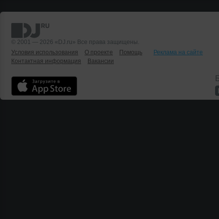
© 2001 — 2026 «DJ.ru» Все права защищены.
Условия использования
О проекте
Помощь
Реклама на сайте
Контактная информация
Вакансии
Б