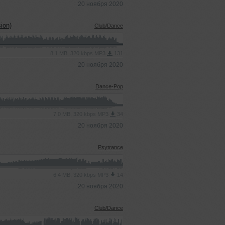
20 ноября 2020
ion)
Club/Dance
8.1 MB, 320 kbps MP3
131
20 ноября 2020
Dance-Pop
7.0 MB, 320 kbps MP3
34
20 ноября 2020
Psytrance
6.4 MB, 320 kbps MP3
14
20 ноября 2020
Club/Dance