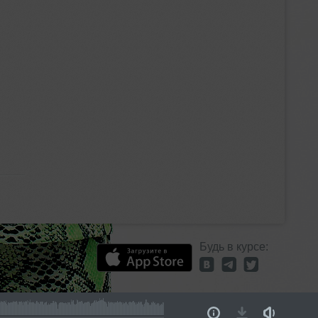
Будь в курсе: