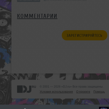
КОММЕНТАРИИ
ЗАРЕГИСТРИРУЙТЕСЬ
© 2001 — 2026 «DJ.ru» Все права защищены.
Условия использования
О проекте
Помощь