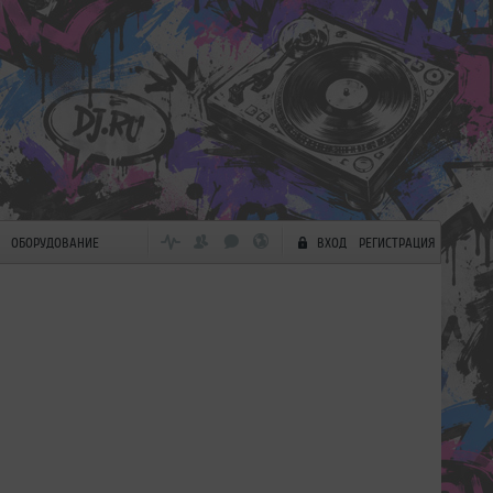
ОБОРУДОВАНИЕ
ВХОД
РЕГИСТРАЦИЯ