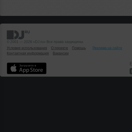
© 2001 — 2026 «DJ.ru» Все права защищены.
Условия использования
О проекте
Помощь
Реклама на сайте
Контактная информация
Вакансии
Б