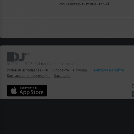
чтобы оставить комментарий
© 2001 — 2026 «DJ.ru» Все права защищены.
Условия использования
О проекте
Помощь
Реклама на сайте
Контактная информация
Вакансии
Б