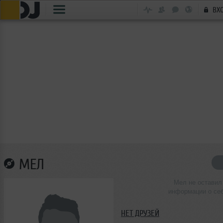
ВХ
МЕЛ
Мел не оставил
информации о се
НЕТ ДРУЗЕЙ