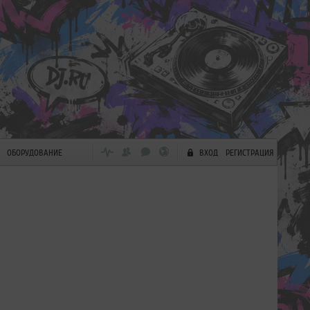
ОБОРУДОВАНИЕ
ВХОД
РЕГИСТРАЦИЯ