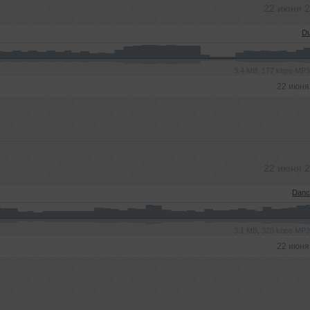
22 июня 
Du
3.4 MB, 177 kbps MP
22 июня
22 июня 
Danc
3.1 MB, 320 kbps MP
22 июня