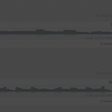
22 июня 
T
1.9 MB, 320 kbps MP
22 июня
22 июня 
Du
1.1 MB, 320 kbps MP
22 июня