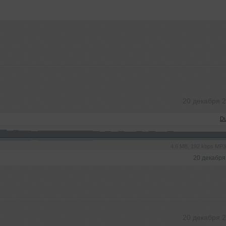
20 декабря 
Du
4.6 MB, 192 kbps MP
20 декабря
20 декабря 