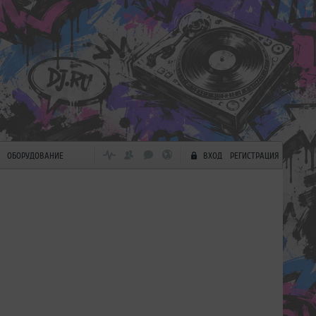
ОБОРУДОВАНИЕ
ВХОД
РЕГИСТРАЦИЯ