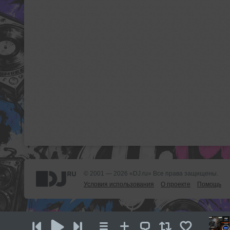
© 2001 — 2026 «DJ.ru» Все права защищены.
Условия использования
О проекте
Помощь