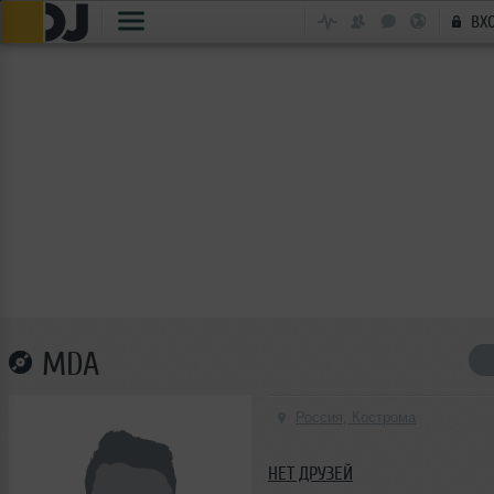
ВХ
MDA
Россия, Кострома
НЕТ ДРУЗЕЙ