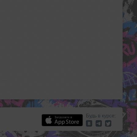
Будь в курсе: