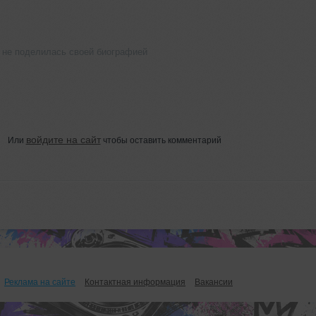
 не поделилась своей биографией
войдите на сайт
Или
чтобы оставить комментарий
Реклама на сайте
Контактная информация
Вакансии