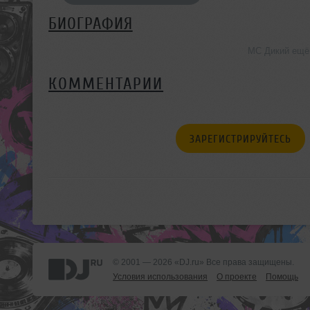
БИОГРАФИЯ
MC Дикий ещё
КОММЕНТАРИИ
ЗАРЕГИСТРИРУЙТЕСЬ
© 2001 — 2026 «DJ.ru» Все права защищены.
Условия использования
О проекте
Помощь