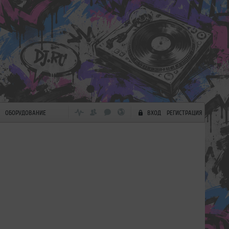
ОБОРУДОВАНИЕ
ВХОД
РЕГИСТРАЦИЯ