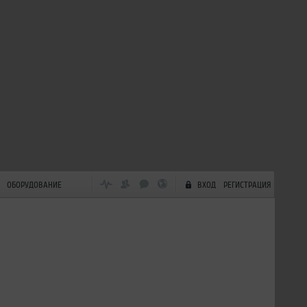
ОБОРУДОВАНИЕ
ВХОД
РЕГИСТРАЦИЯ