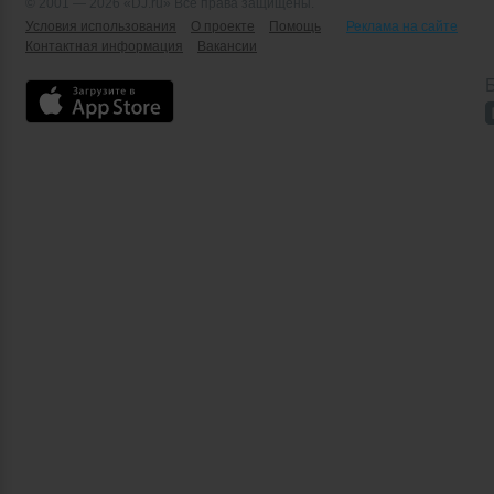
© 2001 — 2026 «DJ.ru» Все права защищены.
Условия использования
О проекте
Помощь
Реклама на сайте
Контактная информация
Вакансии
Б