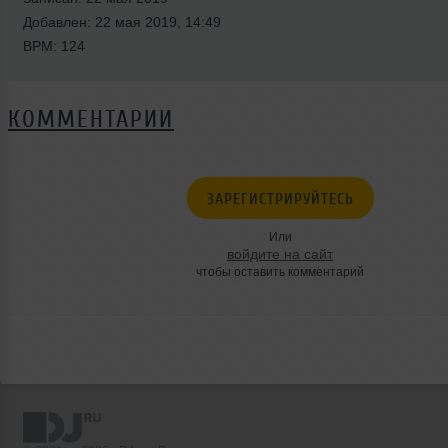
Добавлен: 22 мая 2019, 14:49
BPM: 124
КОММЕНТАРИИ
ЗАРЕГИСТРИРУЙТЕСЬ
Или
войдите на сайт
чтобы оставить комментарий