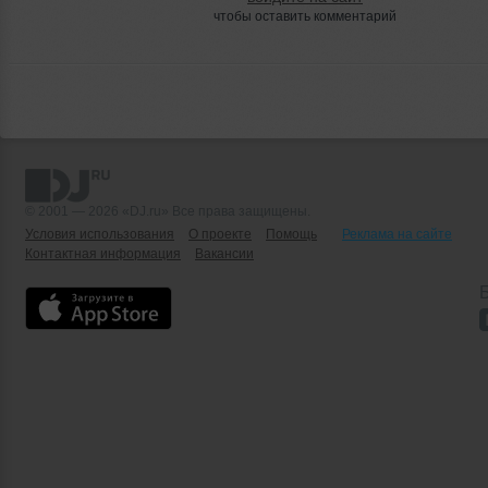
чтобы оставить комментарий
© 2001 — 2026 «DJ.ru» Все права защищены.
Условия использования
О проекте
Помощь
Реклама на сайте
Контактная информация
Вакансии
Б