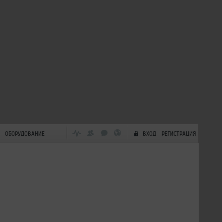
ОБОРУДОВАНИЕ
ВХОД
РЕГИСТРАЦИЯ