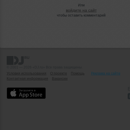
Или
войдите на сайт
чтобы оставить комментарий
© 2001 — 2026 «DJ.ru» Все права защищены.
Условия использования
О проекте
Помощь
Реклама на сайте
Контактная информация
Вакансии
Б