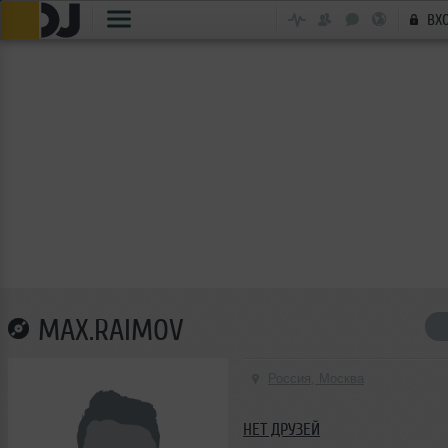
ВХ
MAX.RAIMOV
Россия, Москва
НЕТ ДРУЗЕЙ