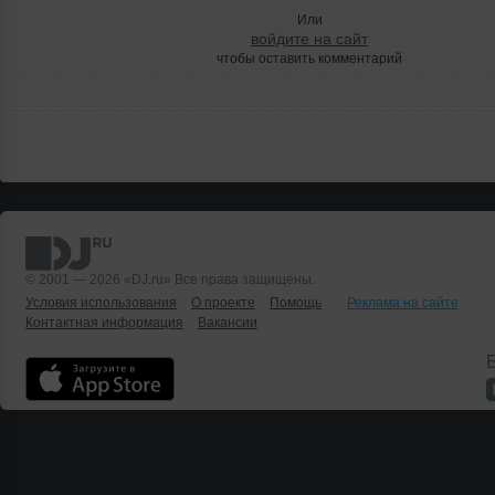
Или
войдите на сайт
чтобы оставить комментарий
© 2001 — 2026 «DJ.ru» Все права защищены.
Условия использования
О проекте
Помощь
Реклама на сайте
Контактная информация
Вакансии
Б