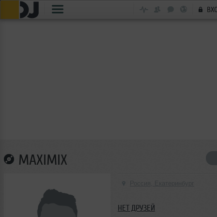
ВХ
MAXIMIX
Россия, Екатеринбург
НЕТ ДРУЗЕЙ