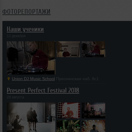
ФОТОРЕПОРТАЖИ
Наши ученики
12 декабря
Union DJ Music School
Пресненская наб. 8с1
Present Perfect Festival 2018
29 августа