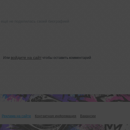
ещё не поделилась своей биографией
войдите на сайт
Или
чтобы оставить комментарий
Реклама на сайте
Контактная информация
Вакансии