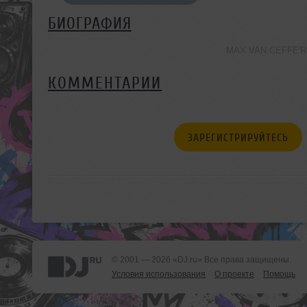
БИОГРАФИЯ
MAX VAN CEFFE'R 
КОММЕНТАРИИ
ЗАРЕГИСТРИРУЙТЕСЬ
© 2001 — 2026 «DJ.ru» Все права защищены.
Условия использования
О проекте
Помощь