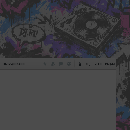
ОБОРУДОВАНИЕ
ВХОД
РЕГИСТРАЦИЯ