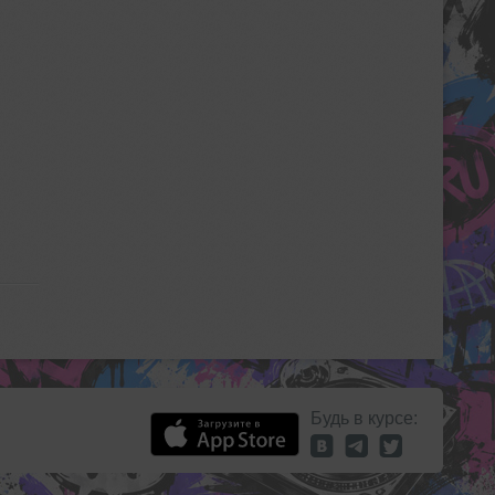
Будь в курсе: