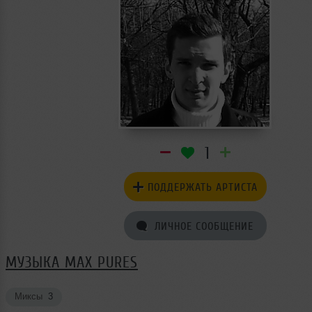
1
ПОДДЕРЖАТЬ АРТИСТА
ЛИЧНОЕ СООБЩЕНИЕ
МУЗЫКА MAX PURES
Миксы
3