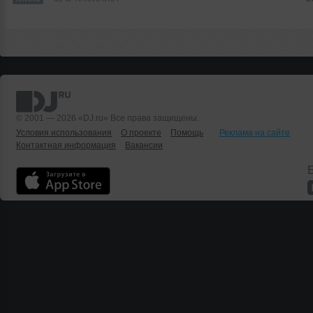
© 2001 — 2026 «DJ.ru» Все права защищены.
Условия использования
О проекте
Помощь
Реклама на сайте
Контактная информация
Вакансии
Б