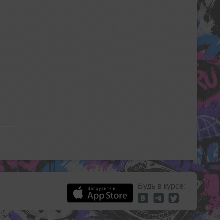
Будь в курсе: