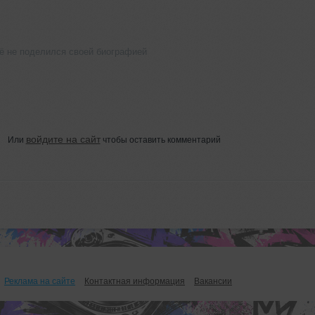
щё не поделился своей биографией
войдите на сайт
Или
чтобы оставить комментарий
Реклама на сайте
Контактная информация
Вакансии