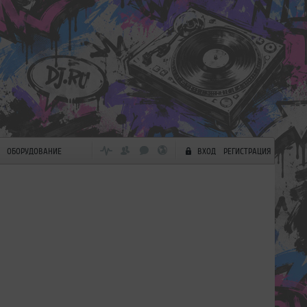
ОБОРУДОВАНИЕ
ВХОД
РЕГИСТРАЦИЯ