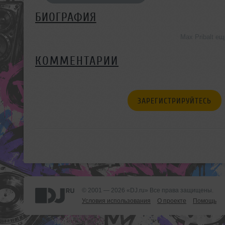
БИОГРАФИЯ
Max Pribalt е
КОММЕНТАРИИ
ЗАРЕГИСТРИРУЙТЕСЬ
© 2001 — 2026 «DJ.ru» Все права защищены.
Условия использования
О проекте
Помощь