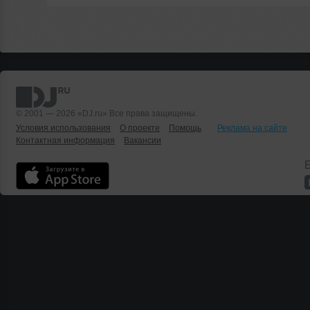
© 2001 — 2026 «DJ.ru» Все права защищены.
Условия использования
О проекте
Помощь
Реклама на сайте
Контактная информация
Вакансии
Б